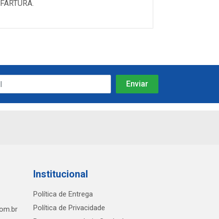
FARTURA.
Institucional
Política de Entrega
Política de Privacidade
com.br