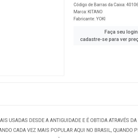
Código de Barras da Caixa: 401
Marca:
KITANO
Fabricante:
YOKI
Faça seu login
cadastre-se para ver pre
AIS USADAS DESDE A ANTIGUIDADE E É OBTIDA ATRAVÉS D
CANDO CADA VEZ MAIS POPULAR AQUI NO BRASIL, QUANDO 