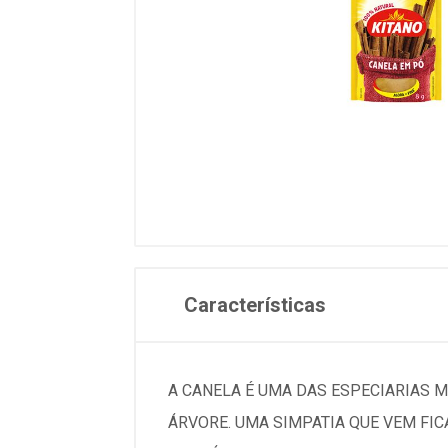
Características
A CANELA É UMA DAS ESPECIARIAS M
ÁRVORE. UMA SIMPATIA QUE VEM FI