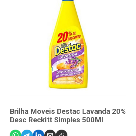
Brilha Moveis Destac Lavanda 20%
Desc Reckitt Simples 500Ml