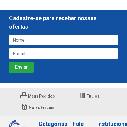
Cadastre-se para receber nossas
ofertas!
Meus Pedidos
Títulos
Notas Fiscais
Categorias
Fale
Instituciona