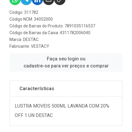
Código: 311782
Código NCM: 34052000
Código de Barras do Produto: 7891035116537
Código de Barras da Caixa: 4311782006040
Marca:
DESTAC
Fabricante:
VESTACY
Faça seu login ou
cadastre-se para ver preços e comprar
Características
LUSTRA MOVEIS 500ML LAVANDA COM 20%
OFF 1 UN DESTAC