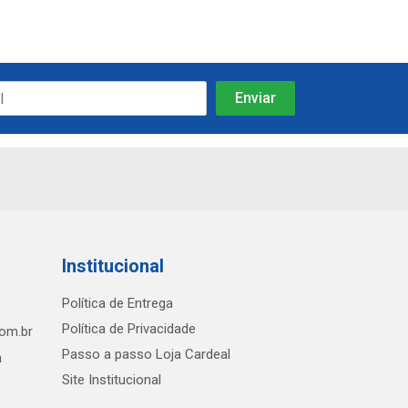
Institucional
Política de Entrega
Política de Privacidade
com.br
Passo a passo Loja Cardeal
h
Site Institucional