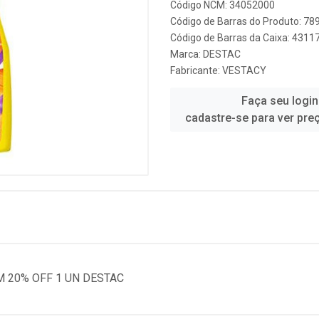
Código NCM: 34052000
Código de Barras do Produto: 7
Código de Barras da Caixa: 431
Marca:
DESTAC
Fabricante:
VESTACY
Faça seu login
cadastre-se para ver pre
 20% OFF 1 UN DESTAC