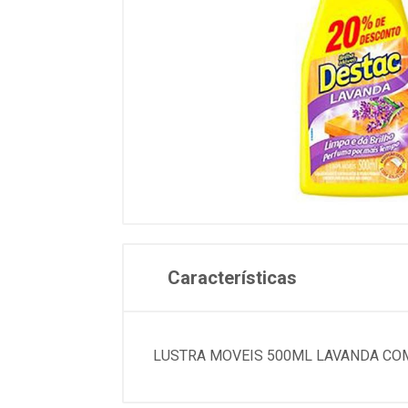
Características
LUSTRA MOVEIS 500ML LAVANDA COM