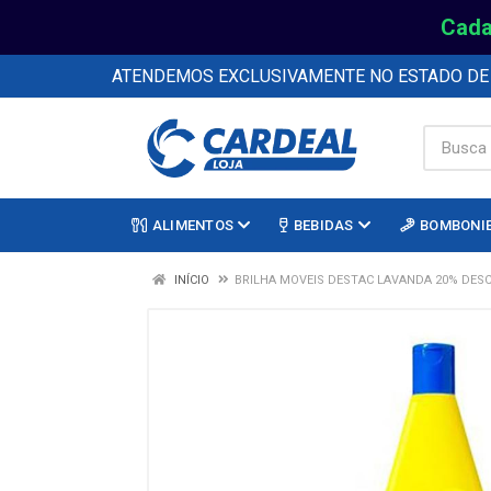
Cada
ATENDEMOS EXCLUSIVAMENTE NO ESTADO D
ALIMENTOS
BEBIDAS
BOMBONI
INÍCIO
BRILHA MOVEIS DESTAC LAVANDA 20% DESC