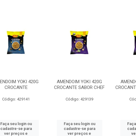
ENDOIM YOKI 420G
AMENDOIM YOKI 420G
AMENDO
CROCANTE
CROCANTE SABOR CHEF
CROCANT
Código: 429141
Código: 429139
Cód
Faça seu login ou
Faça seu login ou
Faça
cadastre-se para
cadastre-se para
cada
ver preços e
ver preços e
ve