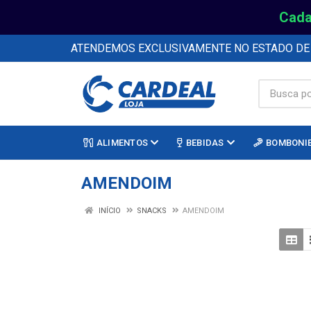
Cada
ATENDEMOS EXCLUSIVAMENTE NO ESTADO D
ALIMENTOS
BEBIDAS
BOMBONI
AMENDOIM
INÍCIO
SNACKS
AMENDOIM