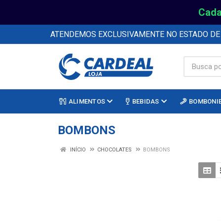
Cada
ATENDEMOS EXCLUSIVAMENTE NO ESTADO D
ALIMENTOS
BEBIDAS
BOMBONI
BOMBONS
INÍCIO
CHOCOLATES
BOMBONS