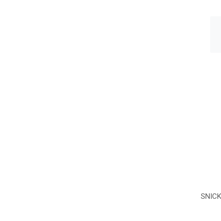
SNICK