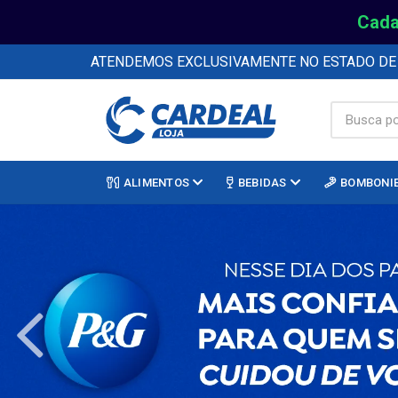
Cada
ATENDEMOS EXCLUSIVAMENTE NO ESTADO D
ALIMENTOS
BEBIDAS
BOMBONI