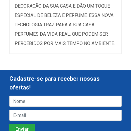
DECORAÇÃO DA SUA CASA E DÃO UM TOQUE
ESPECIAL DE BELEZA E PERFUME. ESSA NOVA
TECNOLOGIA TRAZ PARA A SUA CASA
PERFUMES DA VIDA REAL, QUE PODEM SER
PERCEBIDOS POR MAIS TEMPO NO AMBIENTE.
Cadastre-se para receber nossas
ofertas!