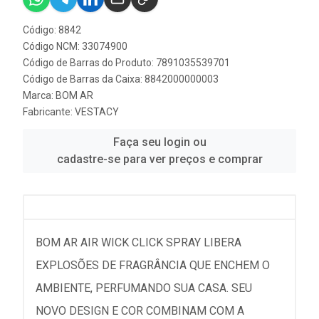
Código: 8842
Código NCM: 33074900
Código de Barras do Produto: 7891035539701
Código de Barras da Caixa: 8842000000003
Marca:
BOM AR
Fabricante:
VESTACY
Faça seu login ou
cadastre-se para ver preços e comprar
BOM AR AIR WICK CLICK SPRAY LIBERA
EXPLOSÕES DE FRAGRÂNCIA QUE ENCHEM O
AMBIENTE, PERFUMANDO SUA CASA. SEU
NOVO DESIGN E COR COMBINAM COM A