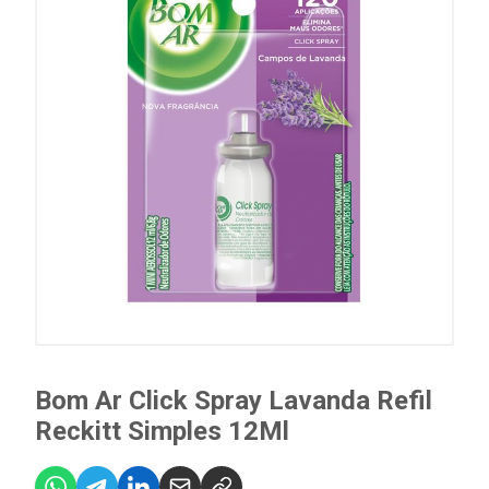
Bom Ar Click Spray Lavanda Refil
Reckitt Simples 12Ml