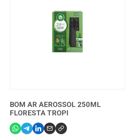
BOM AR AEROSSOL 250ML
FLORESTA TROPI