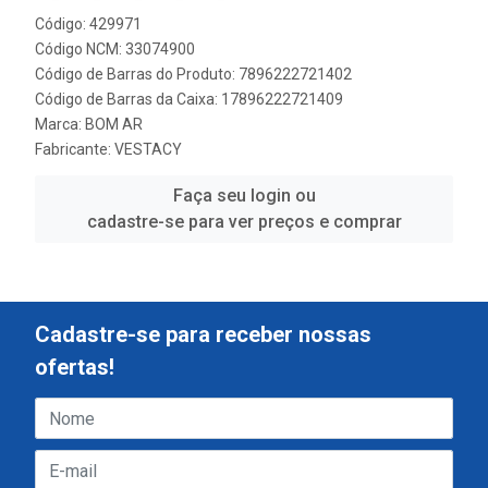
Código: 429971
Código NCM: 33074900
Código de Barras do Produto: 7896222721402
Código de Barras da Caixa: 17896222721409
Marca:
BOM AR
Fabricante:
VESTACY
Faça seu login ou
cadastre-se para ver preços e comprar
Cadastre-se para receber nossas
ofertas!