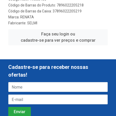
Código de Barras do Produto: 7896022205218
Código de Barras da Caixa: 37896022205219
Marca:
RENATA
Fabricante:
SELMI
Faça seu login ou
cadastre-se para ver preços e comprar
Cadastre-se para receber nossas
ofertas!