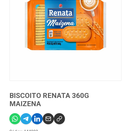
BISCOITO RENATA 360G
MAIZENA