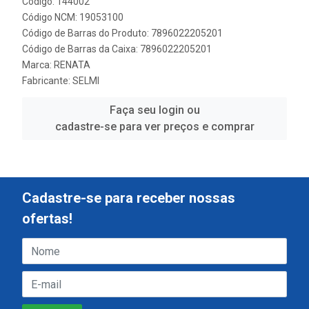
Código: 144002
Código NCM: 19053100
Código de Barras do Produto: 7896022205201
Código de Barras da Caixa: 7896022205201
Marca:
RENATA
Fabricante:
SELMI
Faça seu login ou
cadastre-se para ver preços e comprar
Cadastre-se para receber nossas
ofertas!