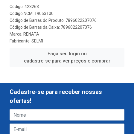
Código: 423263
Código NCM: 19053100
Código de Barras do Produto: 7896022207076
Código de Barras da Caixa: 7896022207076
Marca:
RENATA
Fabricante:
SELMI
Faça seu login ou
cadastre-se para ver preços e comprar
Cadastre-se para receber nossas
ofertas!