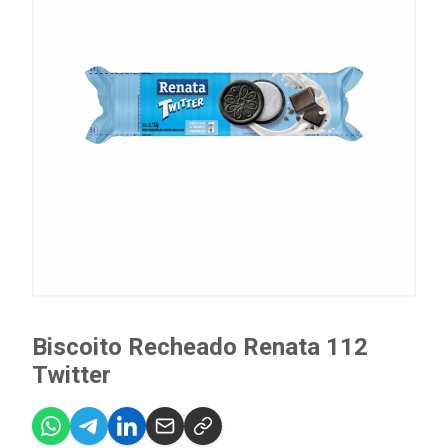
Biscoito Recheado Renata 112
Twitter