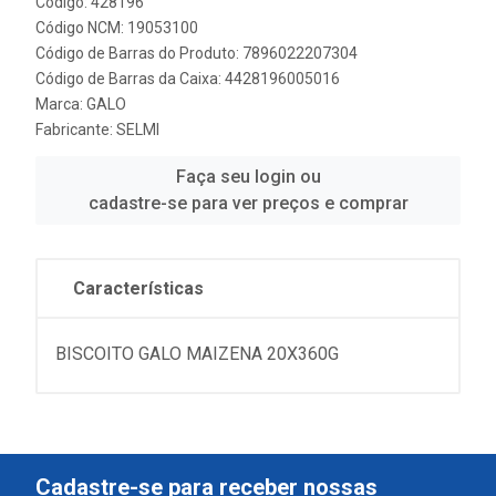
Código: 428196
Código NCM: 19053100
Código de Barras do Produto: 7896022207304
Código de Barras da Caixa: 4428196005016
Marca:
GALO
Fabricante:
SELMI
Faça seu login ou
cadastre-se para ver preços e comprar
Características
BISCOITO GALO MAIZENA 20X360G
Cadastre-se para receber nossas