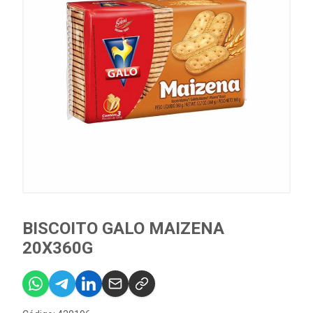
BISCOITO GALO MAIZENA
20X360G