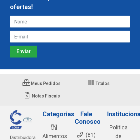
ofertas!
Meus Pedidos
Títulos
Notas Fiscais
Categorias
Fale
Instituciona
Conosco
Política
(81)
Alimentos
de
Distribuidora