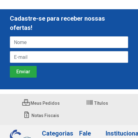
Cadastre-se para receber nossas
ofertas!
Meus Pedidos
Títulos
Notas Fiscais
Categorias
Fale
Instituciona