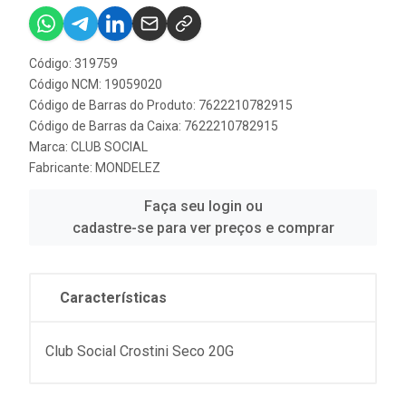
Código: 319759
Código NCM: 19059020
Código de Barras do Produto: 7622210782915
Código de Barras da Caixa: 7622210782915
Marca:
CLUB SOCIAL
Fabricante:
MONDELEZ
Faça seu login ou
cadastre-se para ver preços e comprar
Características
Club Social Crostini Seco 20G