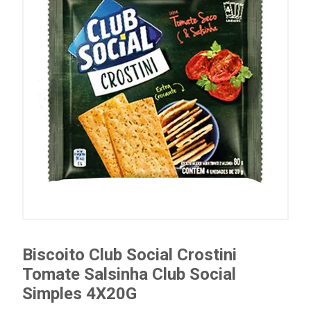
Biscoito Club Social Crostini
Tomate Salsinha Club Social
Simples 4X20G