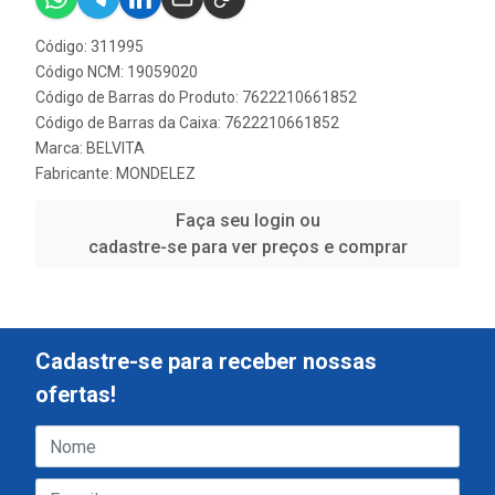
Código: 311995
Código NCM: 19059020
Código de Barras do Produto: 7622210661852
Código de Barras da Caixa: 7622210661852
Marca:
BELVITA
Fabricante:
MONDELEZ
Faça seu login ou
cadastre-se para ver preços e comprar
Cadastre-se para receber nossas
ofertas!