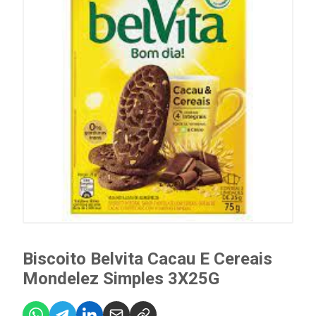
Biscoito Belvita Cacau E Cereais
Mondelez Simples 3X25G