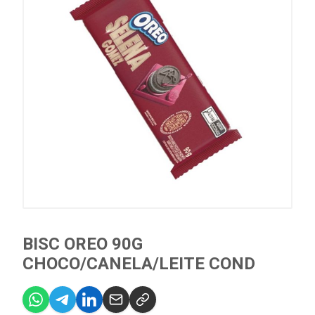
BISC OREO 90G
CHOCO/CANELA/LEITE COND