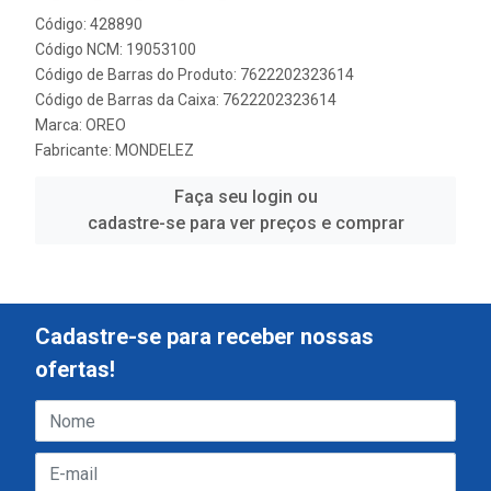
Código: 428890
Código NCM: 19053100
Código de Barras do Produto: 7622202323614
Código de Barras da Caixa: 7622202323614
Marca:
OREO
Fabricante:
MONDELEZ
Faça seu login ou
cadastre-se para ver preços e comprar
Cadastre-se para receber nossas
ofertas!