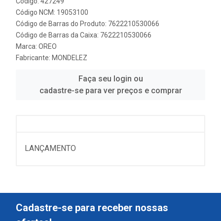
Código: 427249
Código NCM: 19053100
Código de Barras do Produto: 7622210530066
Código de Barras da Caixa: 7622210530066
Marca:
OREO
Fabricante:
MONDELEZ
Faça seu login ou
cadastre-se para ver preços e comprar
LANÇAMENTO
Cadastre-se para receber nossas