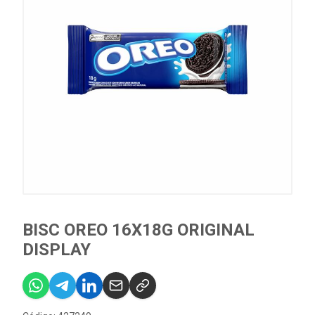
BISC OREO 16X18G ORIGINAL
DISPLAY