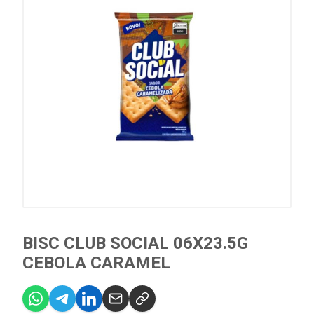
BISC CLUB SOCIAL 06X23.5G
CEBOLA CARAMEL