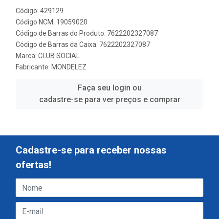
Código: 429129
Código NCM: 19059020
Código de Barras do Produto: 7622202327087
Código de Barras da Caixa: 7622202327087
Marca:
CLUB SOCIAL
Fabricante:
MONDELEZ
Faça seu login ou
cadastre-se para ver preços e comprar
Cadastre-se para receber nossas
ofertas!