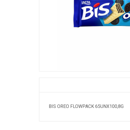
BIS OREO FLOWPACK 65UNX100,8G