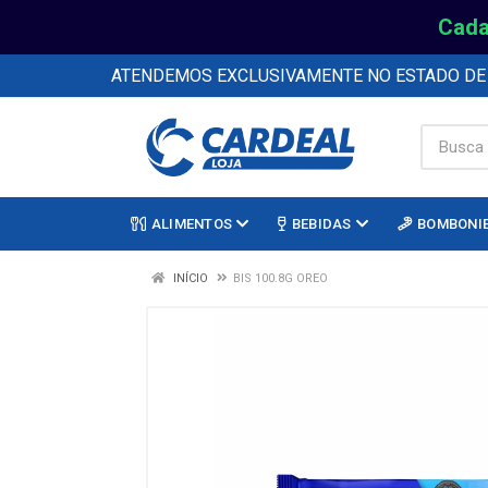
Cada
ATENDEMOS EXCLUSIVAMENTE NO ESTADO D
ALIMENTOS
BEBIDAS
BOMBONI
INÍCIO
BIS 100.8G OREO