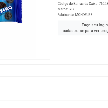
Código de Barras da Caixa: 762
Marca:
BIS
Fabricante:
MONDELEZ
Faça seu login
cadastre-se para ver pre