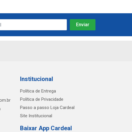
Institucional
Política de Entrega
Política de Privacidade
com.br
Passo a passo Loja Cardeal
h
Site Institucional
Baixar App Cardeal