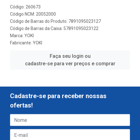
Código: 260673
Código NCM: 20052000
Código de Barras do Produto: 7891095023127
Código de Barras da Caixa: 57891095023122
Marca:
YOKI
Fabricante:
YOKI
Faça seu login ou
cadastre-se para ver preços e comprar
Cadastre-se para receber nossas
ofertas!