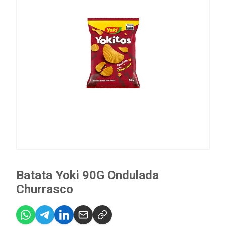
Batata Yoki 90G Ondulada
Churrasco