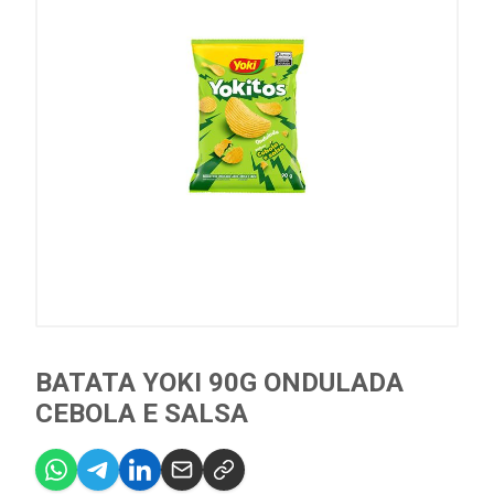
BATATA YOKI 90G ONDULADA
CEBOLA E SALSA