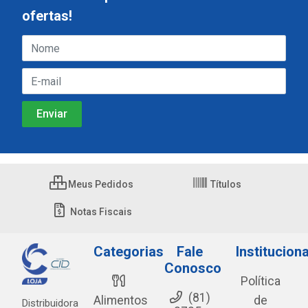
ofertas!
Meus Pedidos
Títulos
Notas Fiscais
Categorias
Fale
Instituciona
Conosco
Política
(81)
Alimentos
de
Distribuidora