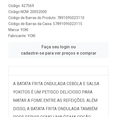
Código: 427569
Código NCM: 20052000
Código de Barras do Produto: 7891095023110
Código de Barras da Caixa: 57891095023115
Marca:
YOKI
Fabricante:
YOKI
Faça seu login ou
cadastre-se para ver preços e comprar
A BATATA FRITA ONDULADA CEBOLA E SALSA
YOKITOS É UM PETISCO DELICIOSO PARA
MATAR A FOME ENTRE AS REFEIÇÕES. ALÉM
DISSO, A BATATA FRITA ONDULADA TAMBÉM