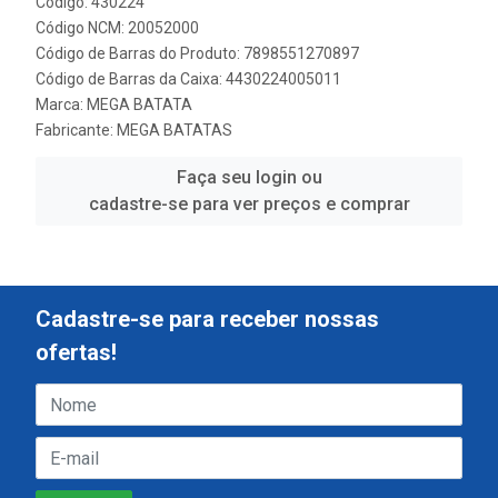
Código: 430224
Código NCM: 20052000
Código de Barras do Produto: 7898551270897
Código de Barras da Caixa: 4430224005011
Marca:
MEGA BATATA
Fabricante:
MEGA BATATAS
Faça seu login ou
cadastre-se para ver preços e comprar
Cadastre-se para receber nossas
ofertas!