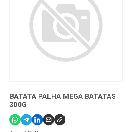
BATATA PALHA MEGA BATATAS
300G