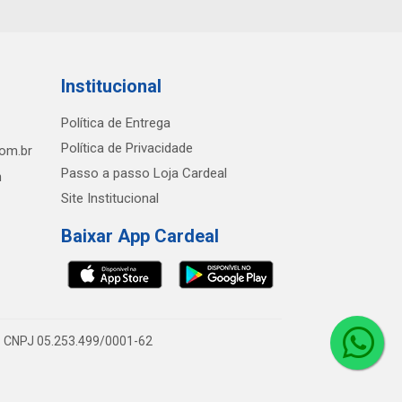
Institucional
Política de Entrega
Política de Privacidade
com.br
Passo a passo Loja Cardeal
h
Site Institucional
Baixar App Cardeal
0 - CNPJ 05.253.499/0001-62