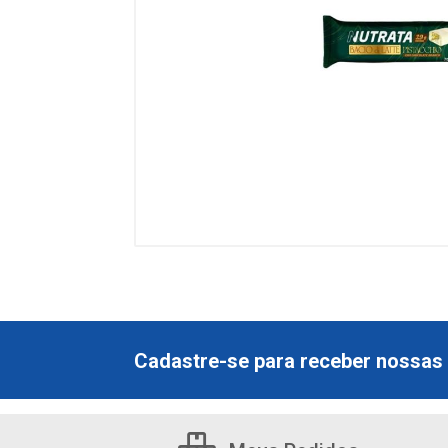
Cadastre-se para receber nossas 