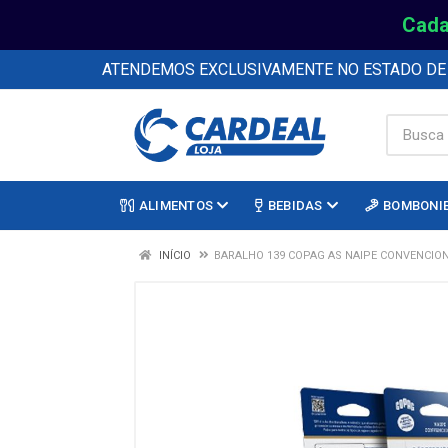
Cada
ATENDEMOS EXCLUSIVAMENTE NO ESTADO D
ALIMENTOS
BEBIDAS
BOMBONI
INÍCIO
BARALHO 139 COPAG AS NAIPE CONVENCIO