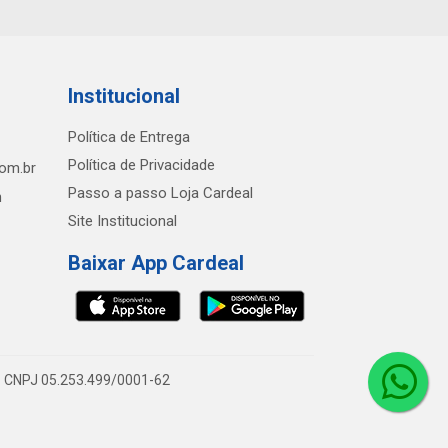
Institucional
Política de Entrega
Política de Privacidade
com.br
Passo a passo Loja Cardeal
h
Site Institucional
Baixar App Cardeal
0 - CNPJ 05.253.499/0001-62