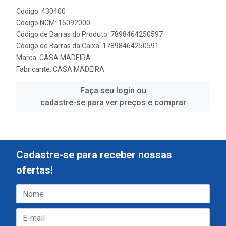
Código: 430400
Código NCM: 15092000
Código de Barras do Produto: 7898464250597
Código de Barras da Caixa: 17898464250591
Marca:
CASA MADEIRA
Fabricante:
CASA MADEIRA
Faça seu login ou
cadastre-se para ver preços e comprar
Cadastre-se para receber nossas
ofertas!