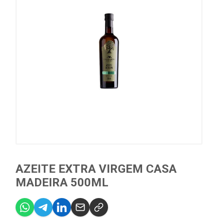
AZEITE EXTRA VIRGEM CASA
MADEIRA 500ML