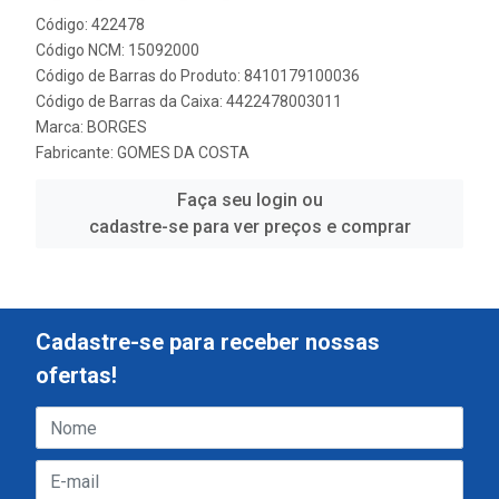
Código: 422478
Código NCM: 15092000
Código de Barras do Produto: 8410179100036
Código de Barras da Caixa: 4422478003011
Marca:
BORGES
Fabricante:
GOMES DA COSTA
Faça seu login ou
cadastre-se para ver preços e comprar
Cadastre-se para receber nossas
ofertas!