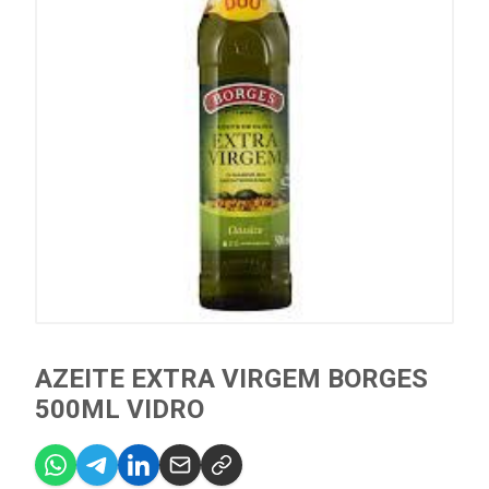
AZEITE EXTRA VIRGEM BORGES
500ML VIDRO