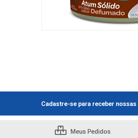
Cadastre-se para receber nossas 
Meus Pedidos