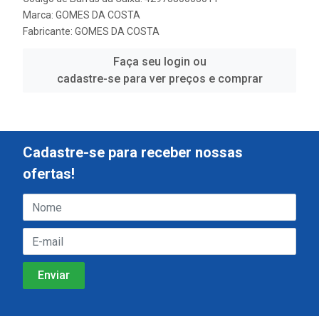
Marca:
GOMES DA COSTA
Fabricante:
GOMES DA COSTA
Faça seu login ou
cadastre-se para ver preços e comprar
Cadastre-se para receber nossas
ofertas!