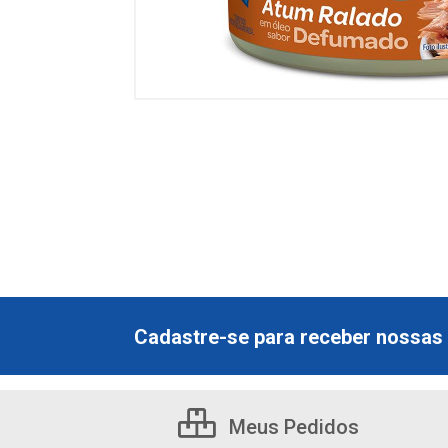
Cadastre-se para receber nossas 
Meus Pedidos