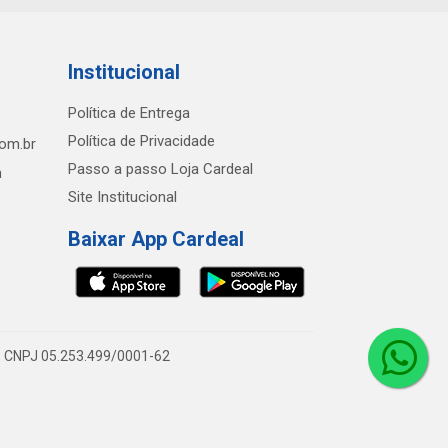
Institucional
Política de Entrega
Política de Privacidade
com.br
Passo a passo Loja Cardeal
h
Site Institucional
Baixar App Cardeal
0 - CNPJ 05.253.499/0001-62