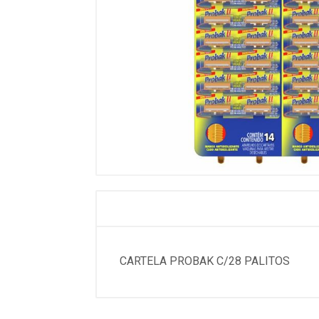
CARTELA PROBAK C/28 PALITOS