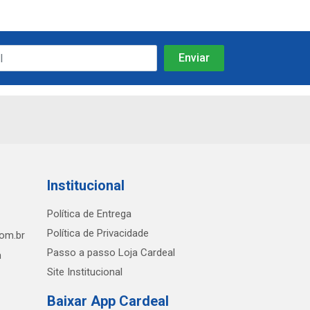
Institucional
Política de Entrega
Política de Privacidade
com.br
Passo a passo Loja Cardeal
h
Site Institucional
Baixar App Cardeal