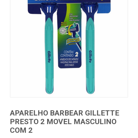
APARELHO BARBEAR GILLETTE
PRESTO 2 MOVEL MASCULINO
COM 2