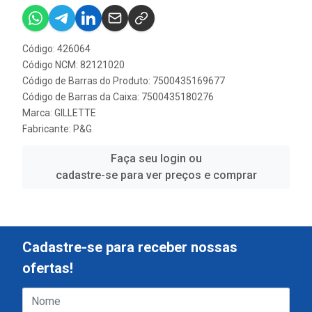
Código: 426064
Código NCM: 82121020
Código de Barras do Produto: 7500435169677
Código de Barras da Caixa: 7500435180276
Marca:
GILLETTE
Fabricante:
P&G
Faça seu login ou
cadastre-se para ver preços e comprar
Cadastre-se para receber nossas
ofertas!