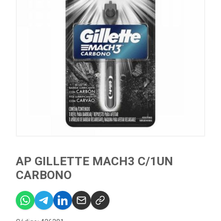
AP GILLETTE MACH3 C/1UN
CARBONO