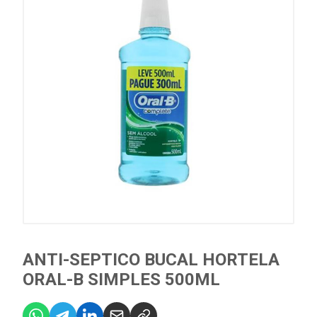
ANTI-SEPTICO BUCAL HORTELA
ORAL-B SIMPLES 500ML