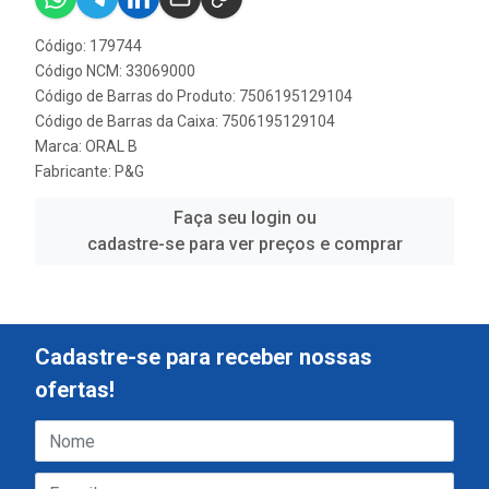
Código: 179744
Código NCM: 33069000
Código de Barras do Produto: 7506195129104
Código de Barras da Caixa: 7506195129104
Marca:
ORAL B
Fabricante:
P&G
Faça seu login ou
cadastre-se para ver preços e comprar
Cadastre-se para receber nossas
ofertas!