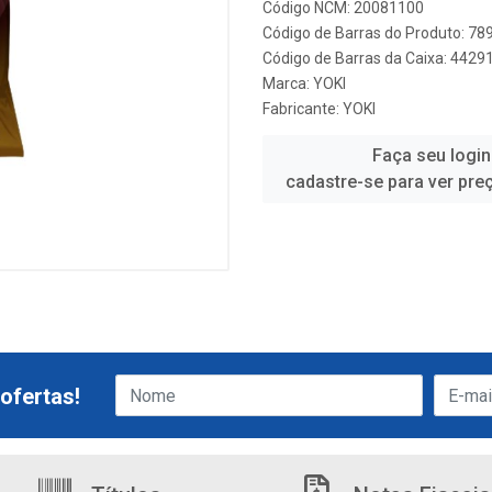
Código NCM: 20081100
Código de Barras do Produto: 7
Código de Barras da Caixa: 442
Marca:
YOKI
Fabricante:
YOKI
Faça seu login
cadastre-se para ver pre
ofertas!