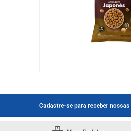
Cadastre-se para receber nossas 