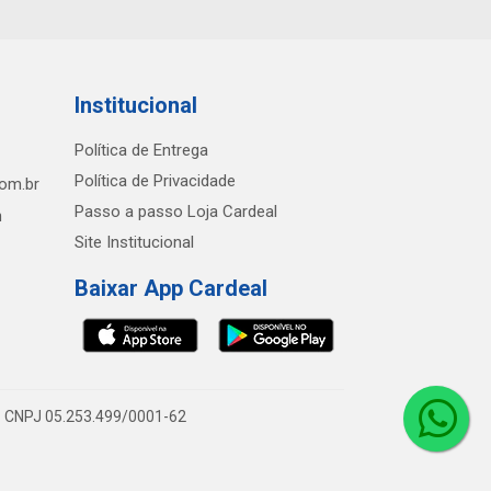
Institucional
Política de Entrega
Política de Privacidade
com.br
Passo a passo Loja Cardeal
h
Site Institucional
Baixar App Cardeal
0 - CNPJ 05.253.499/0001-62