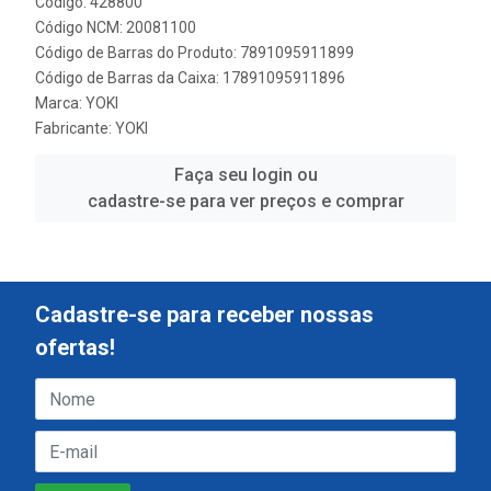
Código: 428800
Código NCM: 20081100
Código de Barras do Produto: 7891095911899
Código de Barras da Caixa: 17891095911896
Marca:
YOKI
Fabricante:
YOKI
Faça seu login ou
cadastre-se para ver preços e comprar
Cadastre-se para receber nossas
ofertas!