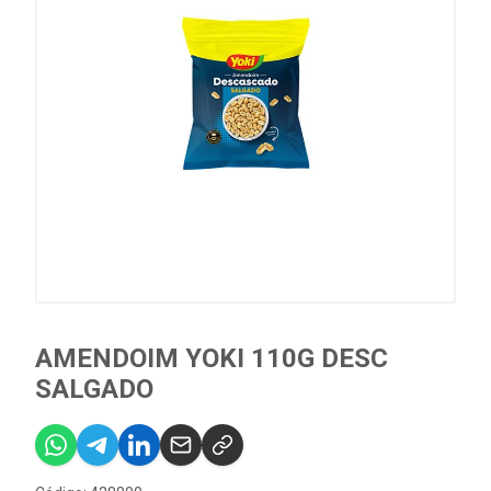
AMENDOIM YOKI 110G DESC
SALGADO