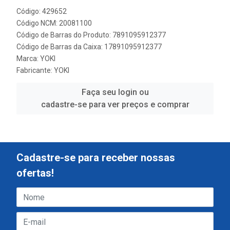
Código: 429652
Código NCM: 20081100
Código de Barras do Produto: 7891095912377
Código de Barras da Caixa: 17891095912377
Marca:
YOKI
Fabricante:
YOKI
Faça seu login ou
cadastre-se para ver preços e comprar
Cadastre-se para receber nossas
ofertas!