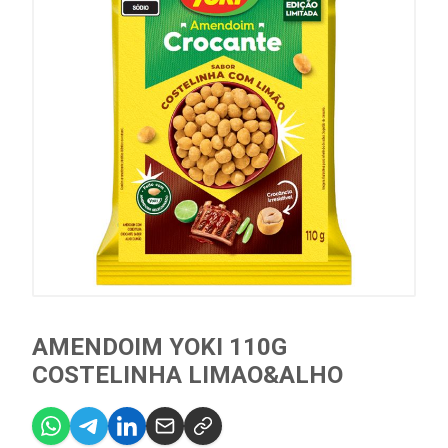
AMENDOIM YOKI 110G
COSTELINHA LIMAO&ALHO