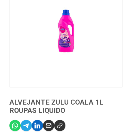
ALVEJANTE ZULU COALA 1L
ROUPAS LIQUIDO