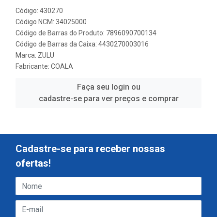
Código: 430270
Código NCM: 34025000
Código de Barras do Produto: 7896090700134
Código de Barras da Caixa: 4430270003016
Marca:
ZULU
Fabricante:
COALA
Faça seu login ou
cadastre-se para ver preços e comprar
Cadastre-se para receber nossas
ofertas!