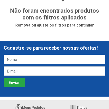
Não foram encontrados produtos
com os filtros aplicados
Remova ou ajuste os filtros para continuar
Cadastre-se para receber nossas ofertas!
Meus Pedidos
Títulos