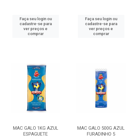
Faça seu login ou
Faça seu login ou
cadastre-se para
cadastre-se para
ver preços e
ver preços e
comprar
comprar
MAC GALO 1KG AZUL
MAC GALO 500G AZUL
ESPAGUETE
FURADINHO 5