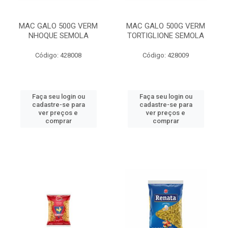
MAC GALO 500G VERM
MAC GALO 500G VERM
NHOQUE SEMOLA
TORTIGLIONE SEMOLA
Código: 428008
Código: 428009
Faça seu login ou
Faça seu login ou
cadastre-se para
cadastre-se para
ver preços e
ver preços e
comprar
comprar