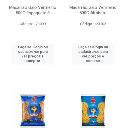
Macarrão Galo Vermelho
Macarrão Galo Vermelho
500G Espaguete 8
500G Alfabeto
Código: 123099
Código: 123102
Faça seu login ou
Faça seu login ou
cadastre-se para
cadastre-se para
ver preços e
ver preços e
comprar
comprar