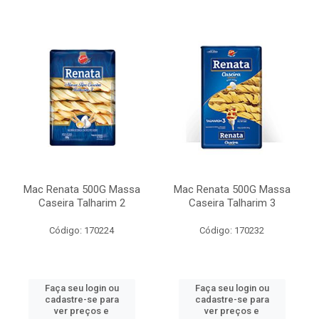
Mac Renata 500G Massa
Mac Renata 500G Massa
Caseira Talharim 2
Caseira Talharim 3
Código: 170224
Código: 170232
Faça seu login ou
Faça seu login ou
cadastre-se para
cadastre-se para
ver preços e
ver preços e