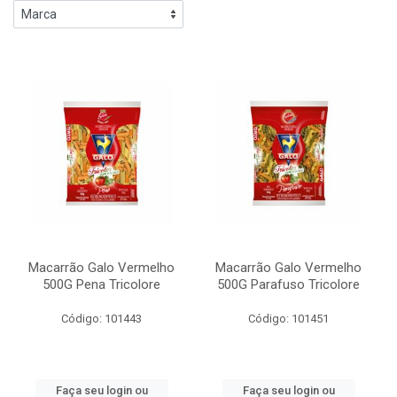
Macarrão Galo Vermelho
Macarrão Galo Vermelho
500G Pena Tricolore
500G Parafuso Tricolore
Código: 101443
Código: 101451
Faça seu login ou
Faça seu login ou