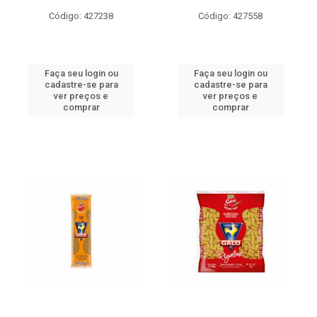
Código: 427238
Código: 427558
Faça seu login ou
Faça seu login ou
cadastre-se para
cadastre-se para
ver preços e
ver preços e
comprar
comprar