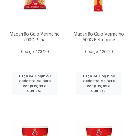
Macarrão Galo Vermelho
Macarrão Galo Vermelho
500G Pena
500G Fettuccine
Código: 123420
Código: 126020
Faça seu login ou
Faça seu login ou
cadastre-se para
cadastre-se para
ver preços e
ver preços e
comprar
comprar