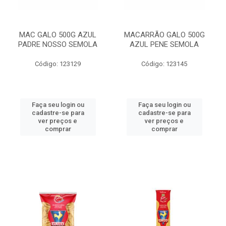
MAC GALO 500G AZUL
MACARRÃO GALO 500G
PADRE NOSSO SEMOLA
AZUL PENE SEMOLA
Código: 123129
Código: 123145
Faça seu login ou
Faça seu login ou
cadastre-se para
cadastre-se para
ver preços e
ver preços e
comprar
comprar