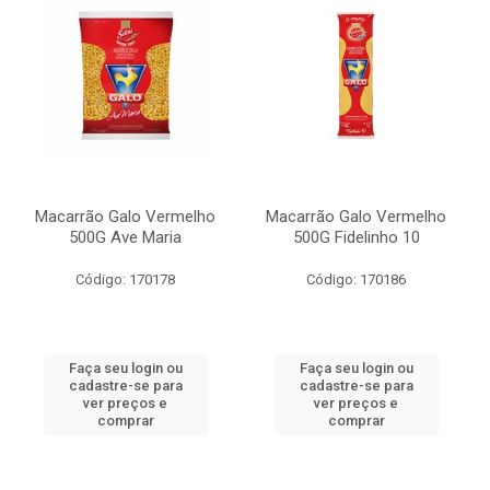
Macarrão Galo Vermelho
Macarrão Galo Vermelho
500G Ave Maria
500G Fidelinho 10
Código: 170178
Código: 170186
Faça seu login ou
Faça seu login ou
cadastre-se para
cadastre-se para
ver preços e
ver preços e
comprar
comprar