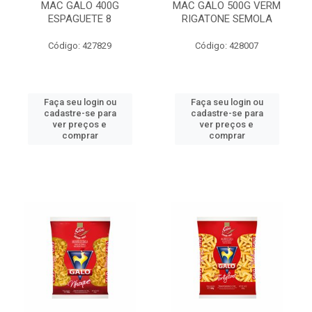
MAC GALO 400G
MAC GALO 500G VERM
ESPAGUETE 8
RIGATONE SEMOLA
Código: 427829
Código: 428007
Faça seu login ou
Faça seu login ou
cadastre-se para
cadastre-se para
ver preços e
ver preços e
comprar
comprar