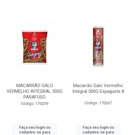
MACARRÃO GALO
Macarrão Galo Vermelho
VERMELHO INTEGRAL 500G
Integral 500G Espaguete 8
PARAFUSO
Código: 170267
Código: 170259
Faça seu login ou
Faça seu login ou
cadastre-se para
cadastre-se para