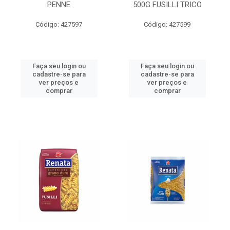
PENNE
500G FUSILLI TRICO
Código: 427597
Código: 427599
Faça seu login ou
Faça seu login ou
cadastre-se para
cadastre-se para
ver preços e
ver preços e
comprar
comprar