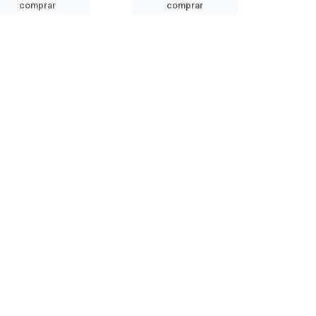
comprar
comprar