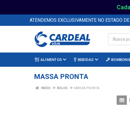
Cada
ATENDEMOS EXCLUSIVAMENTE NO ESTADO D
ALIMENTOS
BEBIDAS
BOMBONI
MASSA PRONTA
INÍCIO
BOLOS
MASSA PRONTA