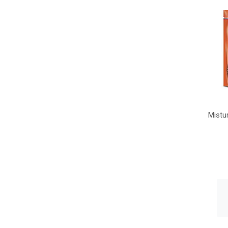
Mistu