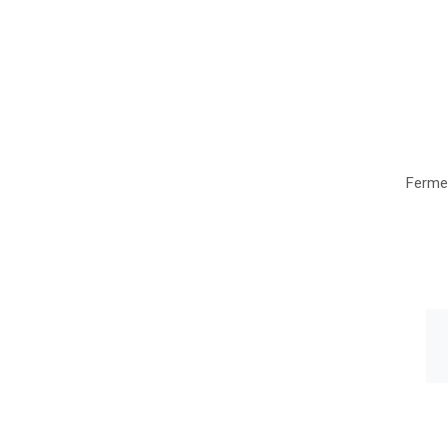
Ferme