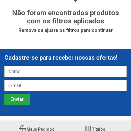
Não foram encontrados produtos
com os filtros aplicados
Remova ou ajuste os filtros para continuar
Cadastre-se para receber nossas ofertas!
Meus Pedidos
Títulos