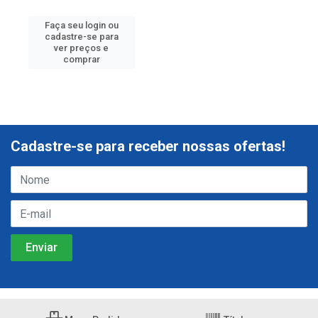
Faça seu login ou
cadastre-se para
ver preços e
comprar
Cadastre-se para receber nossas ofertas!