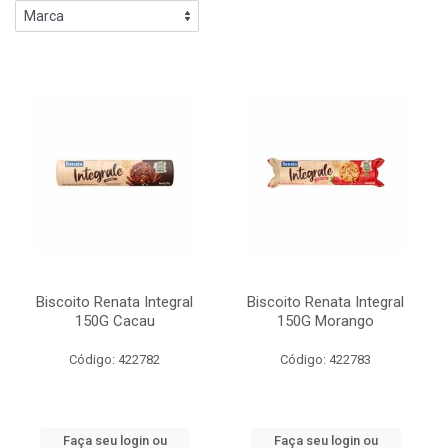
Biscoito Renata Integral
Biscoito Renata Integral
150G Cacau
150G Morango
Código: 422782
Código: 422783
Faça seu login ou
Faça seu login ou