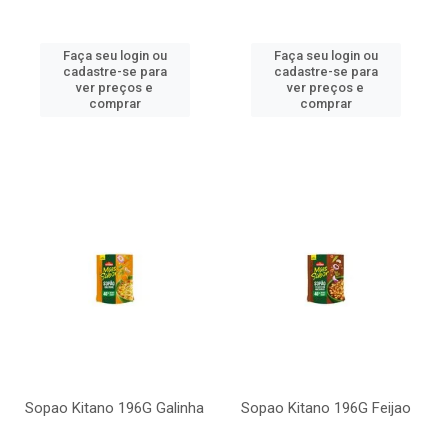
Faça seu login ou
Faça seu login ou
cadastre-se para
cadastre-se para
ver preços e
ver preços e
comprar
comprar
Sopao Kitano 196G Galinha
Sopao Kitano 196G Feijao