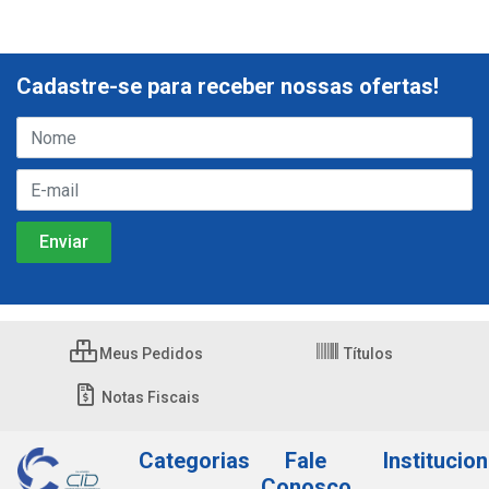
Cadastre-se para receber nossas ofertas!
Meus Pedidos
Títulos
Notas Fiscais
Categorias
Fale
Institucion
Conosco