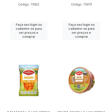
Código: 75922
Código: 75973
Faça seu login ou
Faça seu login ou
cadastre-se para
cadastre-se para
ver preços e
ver preços e
comprar
comprar