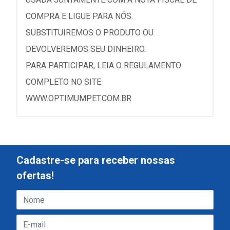
COMPRA E LIGUE PARA NÓS.
SUBSTITUIREMOS O PRODUTO OU
DEVOLVEREMOS SEU DINHEIRO.
PARA PARTICIPAR, LEIA O REGULAMENTO
COMPLETO NO SITE
WWW.OPTIMUMPET.COM.BR
Cadastre-se para receber nossas
ofertas!