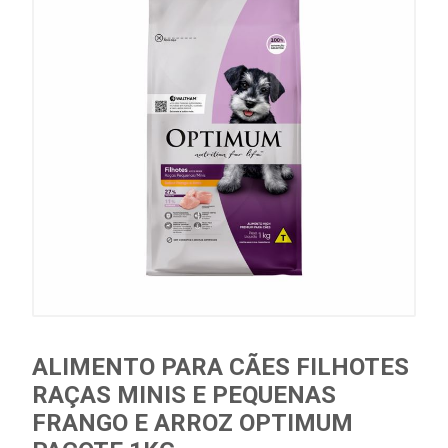
ALIMENTO PARA CÃES FILHOTES
RAÇAS MINIS E PEQUENAS
FRANGO E ARROZ OPTIMUM