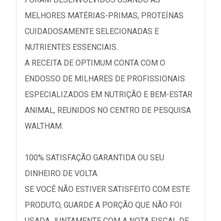
MELHORES MATÉRIAS-PRIMAS, PROTEÍNAS
CUIDADOSAMENTE SELECIONADAS E
NUTRIENTES ESSENCIAIS.
A RECEITA DE OPTIMUM CONTA COM O
ENDOSSO DE MILHARES DE PROFISSIONAIS
ESPECIALIZADOS EM NUTRIÇÃO E BEM-ESTAR
ANIMAL, REUNIDOS NO CENTRO DE PESQUISA
WALTHAM.
100% SATISFAÇÃO GARANTIDA OU SEU
DINHEIRO DE VOLTA.
SE VOCÊ NÃO ESTIVER SATISFEITO COM ESTE
PRODUTO, GUARDE A PORÇÃO QUE NÃO FOI
USADA JUNTAMENTE COM A NOTA FISCAL DE