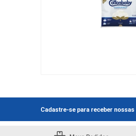
Cadastre-se para receber nossas 