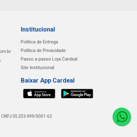
Institucional
Política de Entrega
Política de Privacidade
com.br
Passo a passo Loja Cardeal
h
Site Institucional
Baixar App Cardeal
0 - CNPJ 05.253.499/0001-62