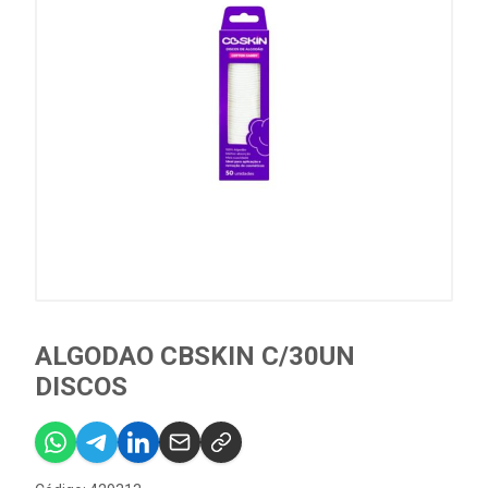
ALGODAO CBSKIN C/30UN
DISCOS