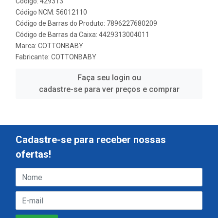
Código: 429313
Código NCM: 56012110
Código de Barras do Produto: 7896227680209
Código de Barras da Caixa: 4429313004011
Marca:
COTTONBABY
Fabricante:
COTTONBABY
Faça seu login ou
cadastre-se para ver preços e comprar
Cadastre-se para receber nossas
ofertas!