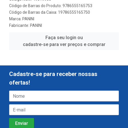
Código de Barras do Produto: 9786555165753
Código de Barras da Caixa: 19786555165750
Marca:
PANINI
Fabricante:
PANINI
Faça seu login ou
cadastre-se para ver preços e comprar
Cadastre-se para receber nossas
ofertas!