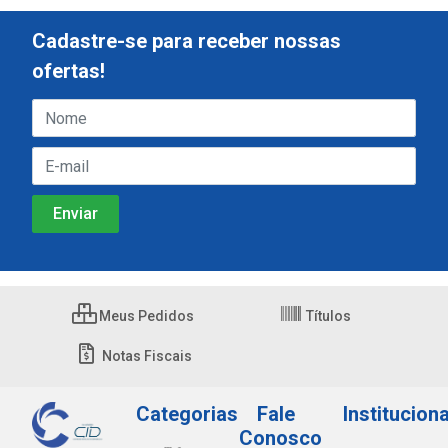
Cadastre-se para receber nossas
ofertas!
Meus Pedidos
Títulos
Notas Fiscais
Categorias
Fale
Instituciona
Conosco