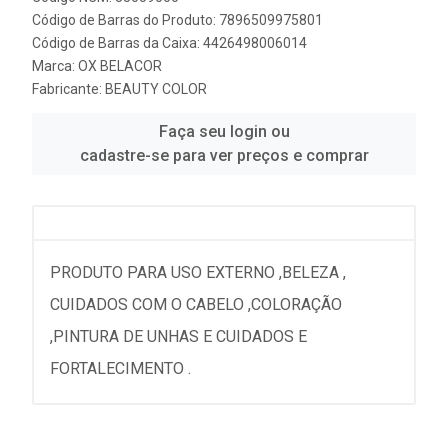
Código de Barras do Produto: 7896509975801
Código de Barras da Caixa: 4426498006014
Marca:
OX BELACOR
Fabricante:
BEAUTY COLOR
Faça seu login ou
cadastre-se para ver preços e comprar
PRODUTO PARA USO EXTERNO ,BELEZA ,
CUIDADOS COM O CABELO ,COLORAÇÃO
,PINTURA DE UNHAS E CUIDADOS E
FORTALECIMENTO .