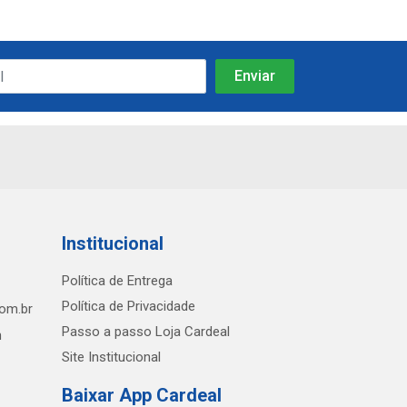
Institucional
Política de Entrega
Política de Privacidade
com.br
Passo a passo Loja Cardeal
h
Site Institucional
Baixar App Cardeal