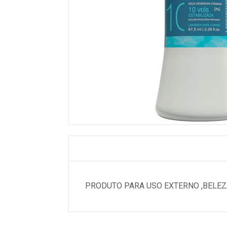
PRODUTO PARA USO EXTERNO ,BELEZA