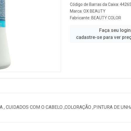
Código de Barras da Caixa: 442
Marca:
OX BEAUTY
Fabricante:
BEAUTY COLOR
Faça seu login
cadastre-se para ver pre
 , CUIDADOS COM O CABELO ,COLORAÇÃO ,PINTURA DE UNH