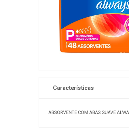
Características
ABSORVENTE COM ABAS SUAVE ALWAY