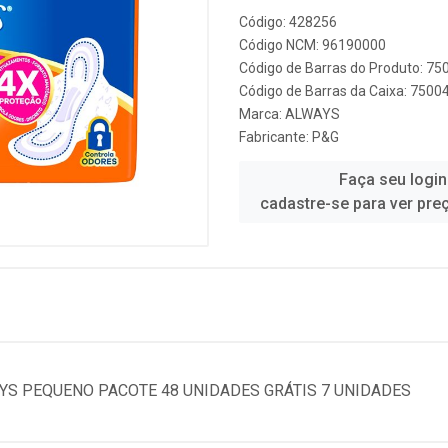
Código: 428256
Código NCM: 96190000
Código de Barras do Produto: 7
Código de Barras da Caixa: 750
Marca:
ALWAYS
Fabricante:
P&G
Faça seu login
cadastre-se para ver pre
S PEQUENO PACOTE 48 UNIDADES GRÁTIS 7 UNIDADES