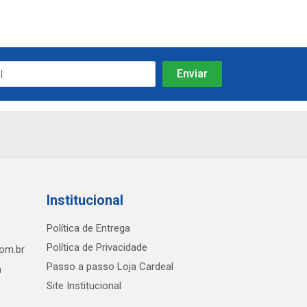
Institucional
Política de Entrega
Política de Privacidade
com.br
Passo a passo Loja Cardeal
h
Site Institucional